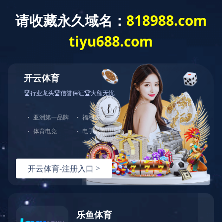
乐鱼网站web版
网站乐鱼网站w
eb版
关于红旗
乐鱼网站web版
产品中心
公司简介
乐鱼网站web
企业荣誉
版
乐鱼网站we
领导致辞
组织架构
营销网络
b版
营销网络